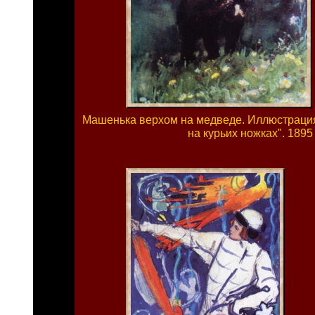
Машенька верхом на медведе. Иллюстрация 
на курьих ножках". 1895