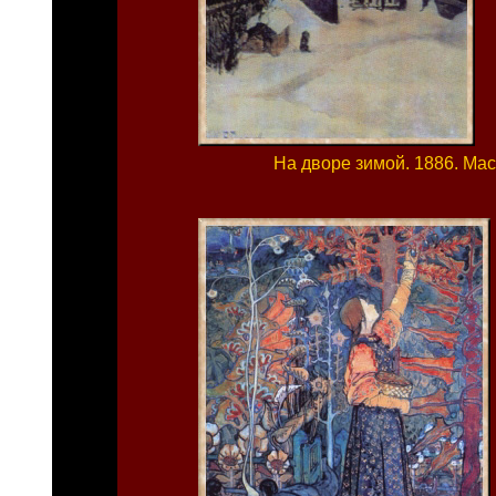
На дворе зимой. 1886. Ма