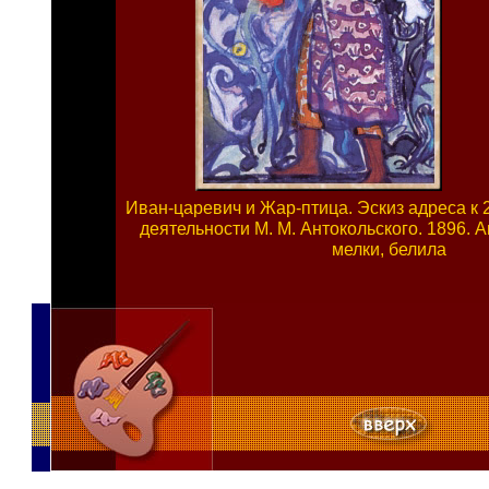
Иван-царевич и Жар-птица. Эскиз адреса к 
деятельности М. М. Антокольского. 1896. 
мелки, белила