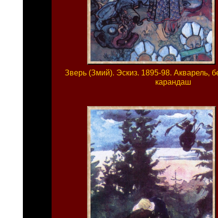
Зверь (Змий). Эскиз. 1895-98. Акварель, 
карандаш