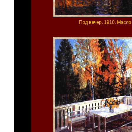
Под вечер. 1910. Масло