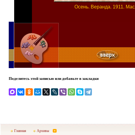
Осень. Веранда. 1911. Ма
Поделитесь этой записью или добавьте в закладки
Главная
Архивы