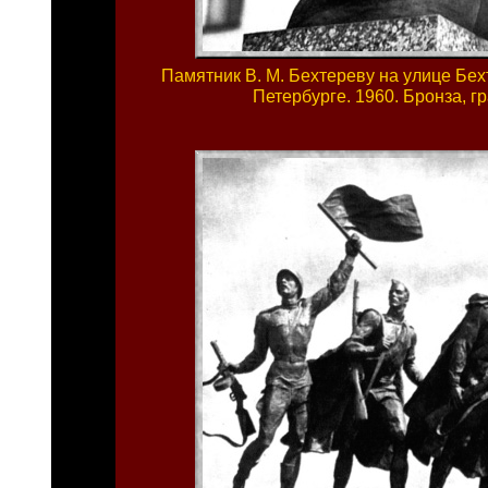
Памятник В. М. Бехтереву на улице Бех
Петербурге. 1960. Бронза, г