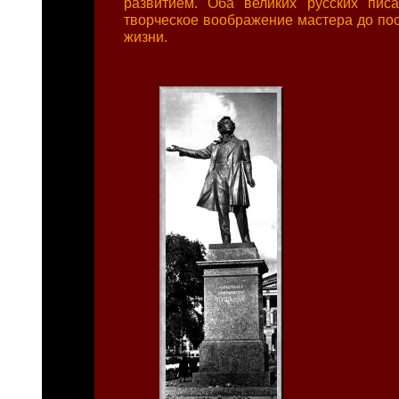
развитием. Оба великих русских пис
творческое воображение мастера до пос
жизни.