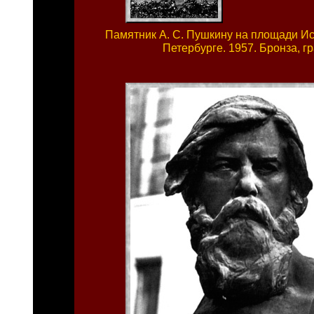
Памятник А. С. Пушкину на площади Ис
Петербурге. 1957. Бронза, г