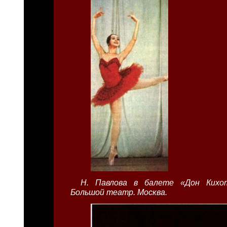
Н. Павлова в балете «Дон Кихот
Большой театр. Москва.