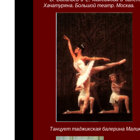
Хачатуряна. Большой театр. Москва.
Танцует таджикская балерина Малик