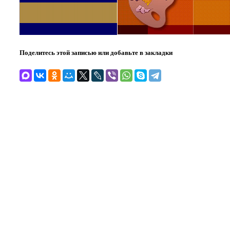
Поделитесь этой записью или добавьте в закладки