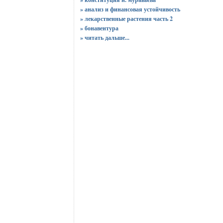
» анализ и финансовая устойчивость
» лекарственные растения часть 2
» бонавентура
»
читать дальше...