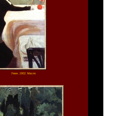
Ужин. 1902. Масло