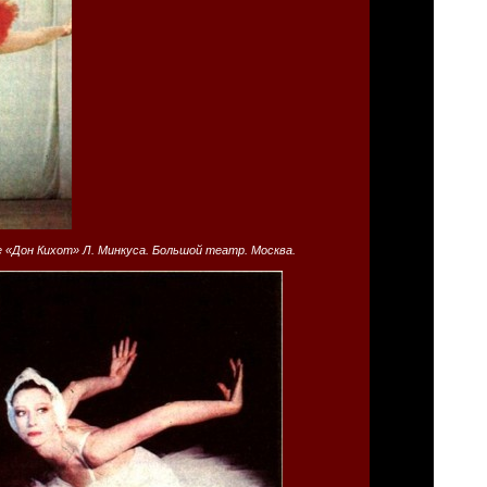
е «Дон Кихот» Л. Минкуса. Большой театр. Москва.