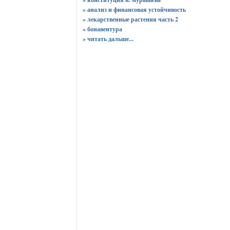
» анализ и финансовая устойчивость
» лекарственные растения часть 2
» бонавентура
»
читать дальше...