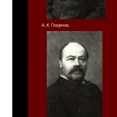
А. К. Глазунов.