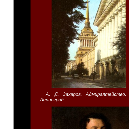
А. Д. Захаров. Адмиралтейство.
Ленинград.