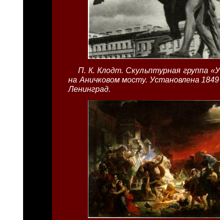
П. К. Клодт. Скульптурная группа «
на Аничковом мосту. Установлена 1849 
Ленинград.