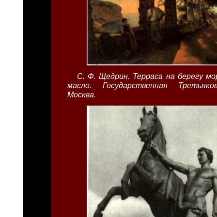
С. Ф. Щедрин. Терраса на берегу мо
масло. Государственная Третьяков
Москва.