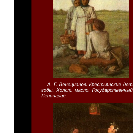
А. Г. Венецианов. Крестьянские дет
годы. Холст, масло. Государственный
Ленинград.