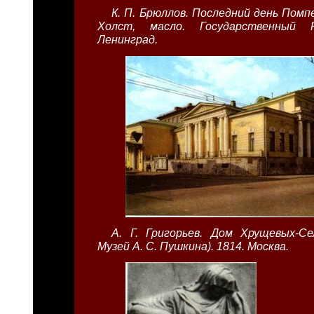
К. П. Брюллов. Последний день Помп
Холст, масло. Государственный Р
Ленинград.
А. Г. Григорьев. Дом Хрущевых-Се
Музей А. С. Пушкина). 1814. Москва.