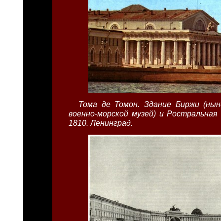
Тома де Томон. Здание Биржи (ны
военно-морской музей) и Ростральная
1810. Ленинград.